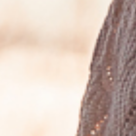
Impressum/ Datenschutzerklärung